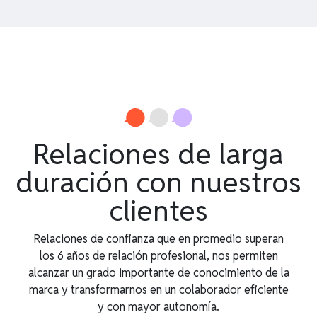
Relaciones de larga
duración con nuestros
clientes
Relaciones de confianza que en promedio superan
los 6 años de relación profesional, nos permiten
alcanzar un grado importante de conocimiento de la
marca y transformarnos en un colaborador eficiente
y con mayor autonomía.