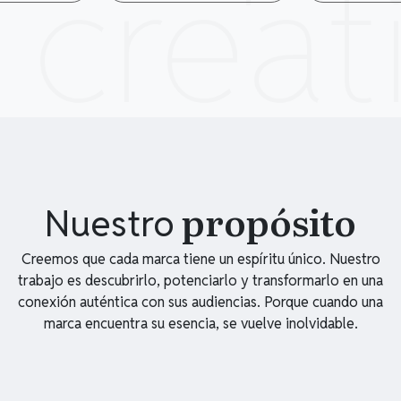
creat
propósito
Nuestro
Creemos que cada marca tiene un espíritu único. Nuestro
trabajo es descubrirlo, potenciarlo y transformarlo en una
conexión auténtica con sus audiencias. Porque cuando una
marca encuentra su esencia, se vuelve inolvidable.