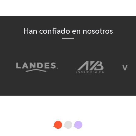
Han confiado en nosotros