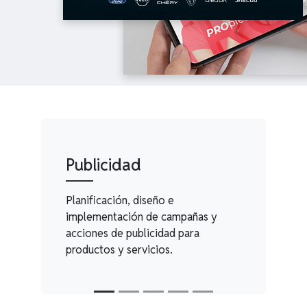
Publicidad
Planificación, diseño e
implementación de campañas y
acciones de publicidad para
productos y servicios.