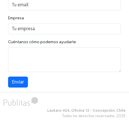
Empresa
Cuéntanos cómo podemos ayudarte
Lautaro 424, Oficina 12 - Concepción, Chile
Todos los derechos reservados, 2025