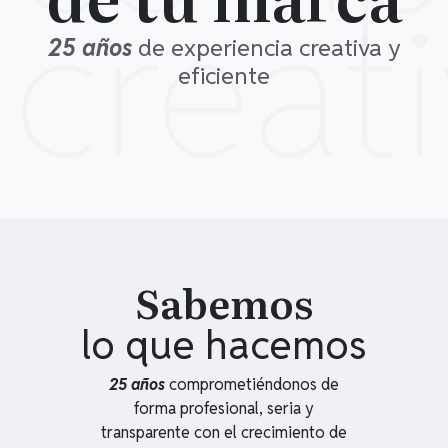
creat
25 años
de experiencia creativa y
eficiente
Sabemos
lo que hacemos
25 años
comprometiéndonos de
forma profesional, seria y
transparente con el crecimiento de