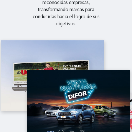
reconocidas empresas,
transformando marcas para
conducirlas hacia el logro de sus
objetivos.